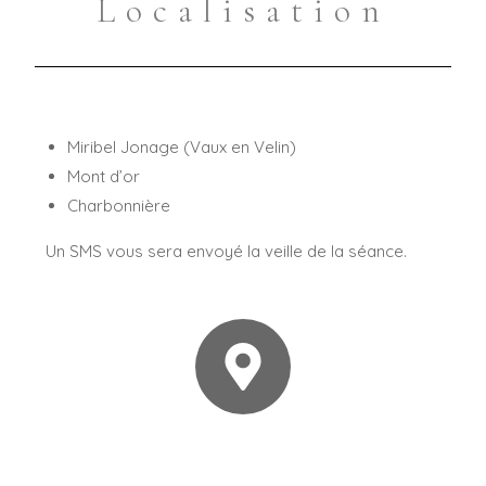
Localisation
Miribel Jonage (Vaux en Velin)
Mont d’or
Charbonnière
Un SMS vous sera envoyé la veille de la séance.