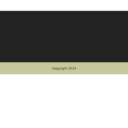
Copyright 2024