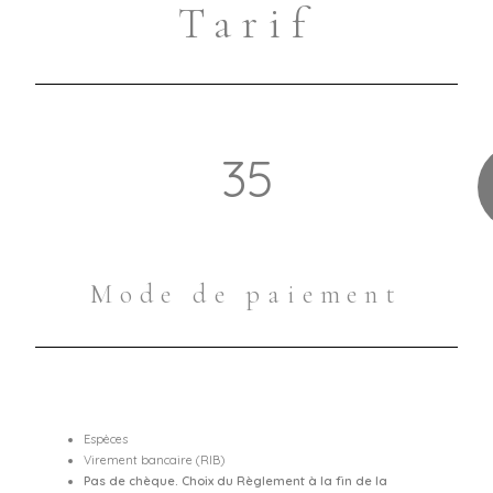
Tarif
35
Mode de paiement
Espèces
Virement bancaire (RIB)
Pas de chèque. Choix du Règlement à la fin de la