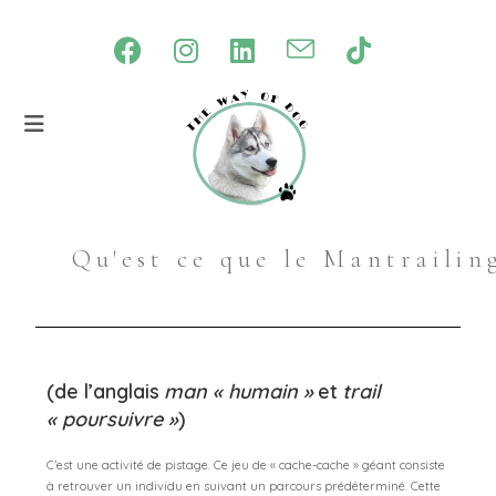
mantrailing
Qu'est ce que le Mantrailin
(de l’anglais
man « humain »
et
trail
« poursuivre »
)
C’est une activité de pistage. Ce jeu de « cache-cache » géant consiste
à retrouver un individu en suivant un parcours prédéterminé. Cette