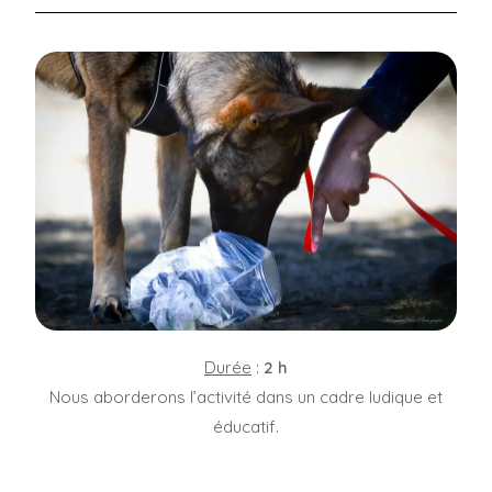
Durée
:
2 h
Nous aborderons l’activité dans un cadre ludique et
éducatif.