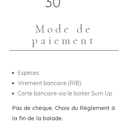
30
Mode de
paiement
Espèces
Virement bancaire (RIB)
Carte bancaire via le boitier Sum Up
Pas de chèque. Choix du Règlement à
la fin de la balade.