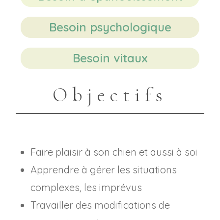
Besoin psychologique
Besoin vitaux
Objectifs
Faire plaisir à son chien et aussi à soi
Apprendre à gérer les situations
complexes, les imprévus
Travailler des modifications de