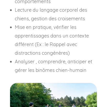
comportements
Lecture du langage corporel des
chiens, gestion des croisements
Mise en pratique, vérifier les
apprentissages dans un contexte
différent (Ex : le Rappel avec
distractions congénères)
Analyser , comprendre, anticiper et
gérer les binômes chien-humain