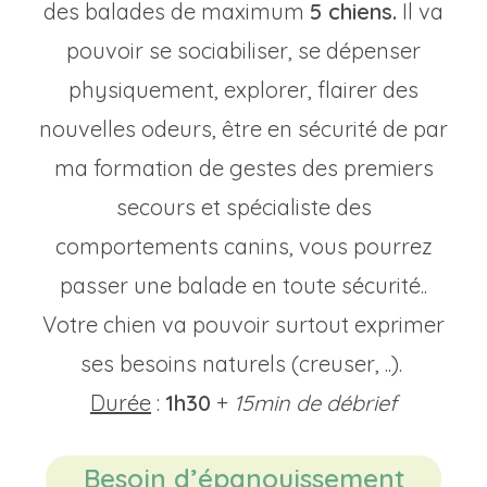
des balades de maximum
5 chiens.
Il va
pouvoir se sociabiliser, se dépenser
physiquement, explorer, flairer des
nouvelles odeurs, être en sécurité de par
ma formation de gestes des premiers
secours et spécialiste des
comportements canins, vous pourrez
passer une balade en toute sécurité..
Votre chien va pouvoir surtout exprimer
ses besoins naturels (creuser, ..).
Durée
:
1h30
+
15min de débrief
Besoin d’épanouissement