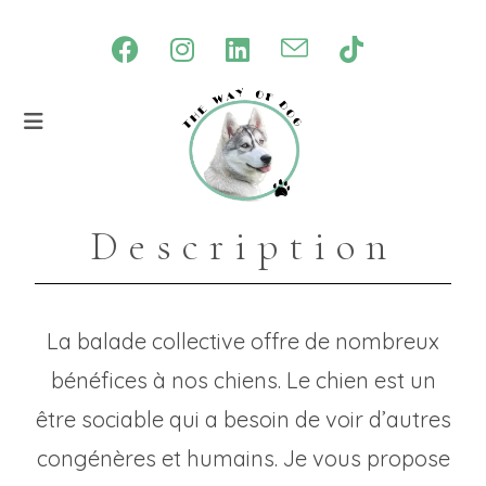
balade collective
Description
La balade collective offre de nombreux
bénéfices à nos chiens. Le chien est un
être sociable qui a besoin de voir d’autres
congénères et humains. Je vous propose