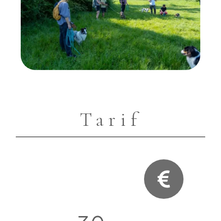
Tarif